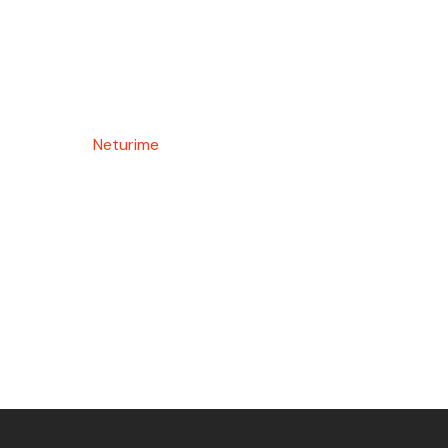
Neturime