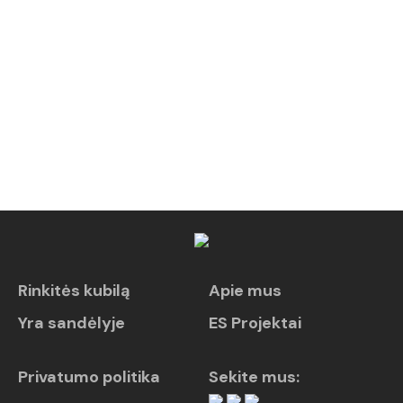
Rinkitės kubilą
Apie mus
Yra sandėlyje
ES Projektai
Privatumo politika
Sekite mus: